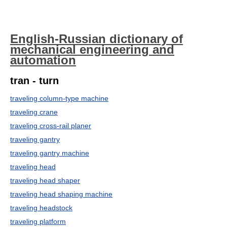
English-Russian dictionary of
mechanical engineering and
automation
tran - turn
traveling column-type machine
traveling crane
traveling cross-rail planer
traveling gantry
traveling gantry machine
traveling head
traveling head shaper
traveling head shaping machine
traveling headstock
traveling platform