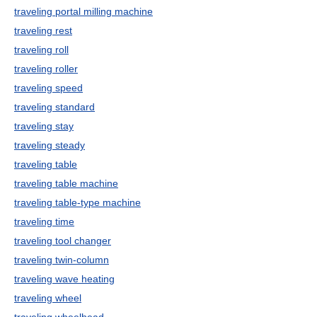
traveling portal milling machine
traveling rest
traveling roll
traveling roller
traveling speed
traveling standard
traveling stay
traveling steady
traveling table
traveling table machine
traveling table-type machine
traveling time
traveling tool changer
traveling twin-column
traveling wave heating
traveling wheel